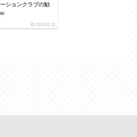
ーションクラブの勧
w
2018.01.10