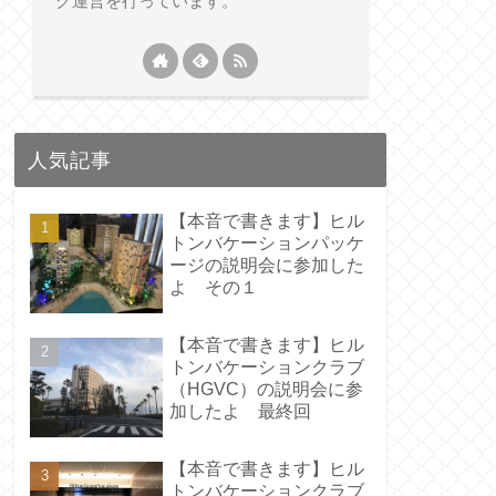
グ運営を行っています。
人気記事
【本音で書きます】ヒル
トンバケーションパッケ
ージの説明会に参加した
よ その１
【本音で書きます】ヒル
トンバケーションクラブ
（HGVC）の説明会に参
加したよ 最終回
【本音で書きます】ヒル
トンバケーションクラブ