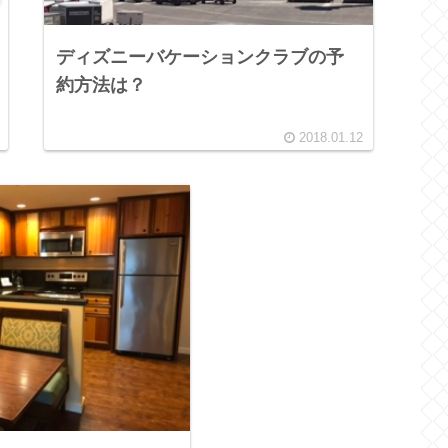
ディズニーバケーションクラブの予
約方法は？
2018.01.12