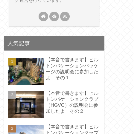
グ運営を行っています。
人気記事
【本音で書きます】ヒル
トンバケーションパッケ
ージの説明会に参加した
よ その１
【本音で書きます】ヒル
トンバケーションクラブ
（HGVC）の説明会に参
加したよ その２
【本音で書きます】ヒル
トンバケーションクラブ