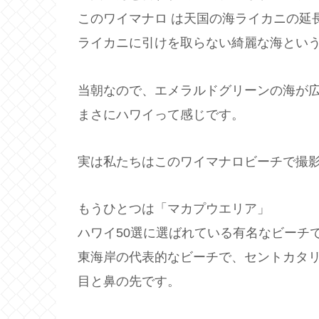
このワイマナロ は天国の海ライカニの延
ライカニに引けを取らない綺麗な海とい
当朝なので、エメラルドグリーンの海が
まさにハワイって感じです。
実は私たちはこのワイマナロビーチで撮影し
もうひとつは「マカプウエリア」
ハワイ50選に選ばれている有名なビーチ
東海岸の代表的なビーチで、セントカタ
目と鼻の先です。