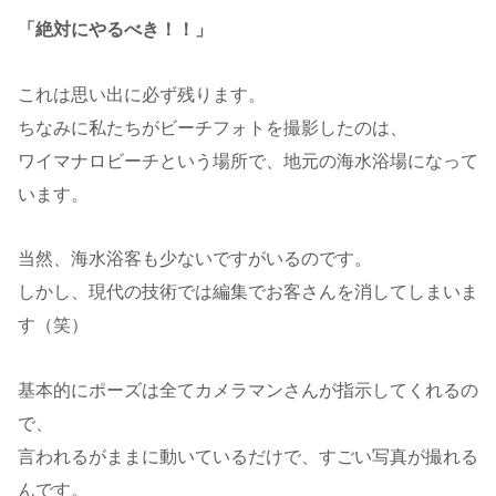
「絶対にやるべき！！」
これは思い出に必ず残ります。
ちなみに私たちがビーチフォトを撮影したのは、
ワイマナロビーチという場所で、地元の海水浴場になって
います。
当然、海水浴客も少ないですがいるのです。
しかし、現代の技術では編集でお客さんを消してしまいま
す（笑）
基本的にポーズは全てカメラマンさんが指示してくれるの
で、
言われるがままに動いているだけで、すごい写真が撮れる
んです。