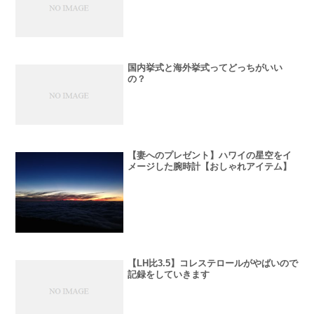
国内挙式と海外挙式ってどっちがいい
の？
【妻へのプレゼント】ハワイの星空をイ
メージした腕時計【おしゃれアイテム】
【LH比3.5】コレステロールがやばいので
記録をしていきます