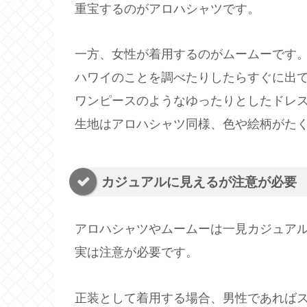
重宝するのがアロハシャツです。
一方、女性が着用するのがムームーです
ハワイのことを調べたりしたらすぐに出
ワンピースのようなゆったりとしたドレ
生地はアロハシャツ同様、色や絵柄がた
カジュアルに見えるが注意が必要
アロハシャツやムームーは一見カジュア
実は注意が必要です。
正装として着用する場合、男性であれば