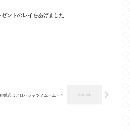
レゼントのレイをあげました
結婚式はアロハシャツ？ムームー？