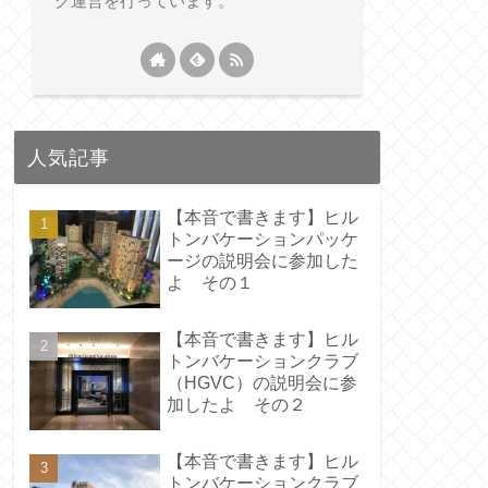
グ運営を行っています。
人気記事
【本音で書きます】ヒル
トンバケーションパッケ
ージの説明会に参加した
よ その１
【本音で書きます】ヒル
トンバケーションクラブ
（HGVC）の説明会に参
加したよ その２
【本音で書きます】ヒル
トンバケーションクラブ