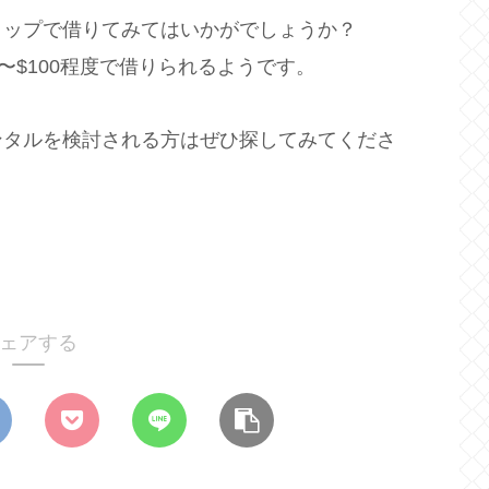
ョップで借りてみてはいかがでしょうか？
〜$100程度で借りられるようです。
レンタルを検討される方はぜひ探してみてくださ
ェアする