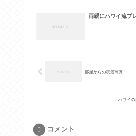
両親にハワイ流プ
部屋からの夜景写真
ハワイの
コメント