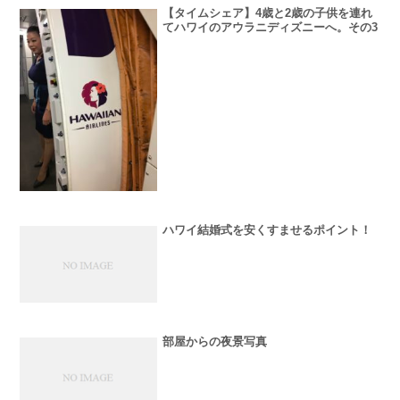
【タイムシェア】4歳と2歳の子供を連れ
てハワイのアウラニディズニーへ。その3
ハワイ結婚式を安くすませるポイント！
部屋からの夜景写真