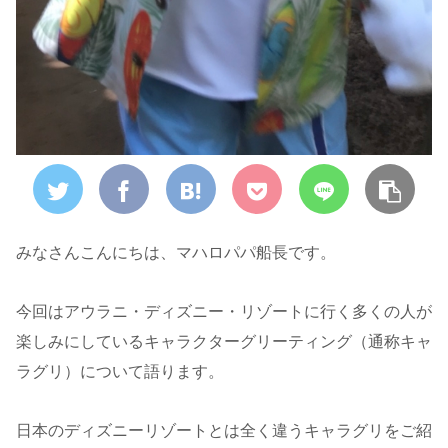
みなさんこんにちは、マハロパパ船長です。
今回はアウラニ・ディズニー・リゾートに行く多くの人が
楽しみにしているキャラクターグリーティング（通称キャ
ラグリ）について語ります。
日本のディズニーリゾートとは全く違うキャラグリをご紹