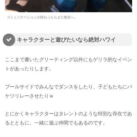
コミュニケーションが終わったらまた散歩へ。
キャラクターと遊びたいなら絶対ハワイ
ここまで書いたグリーティング以外にもゲリラ的なイベン
トがあったりします。
プールサイドでみんなでダンスをしたり、子どもたちにバ
ケツリレーさせたりｗ
とにかくキャラクターはタレントのような特別な存在であ
るとともに、一緒に遊ぶ仲間でもあるのです。