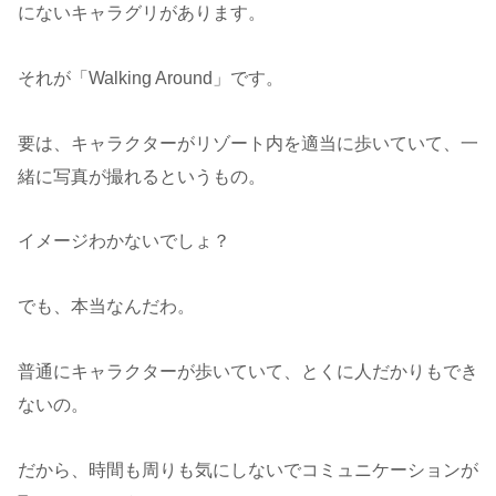
にないキャラグリがあります。
それが「Walking Around」です。
要は、キャラクターがリゾート内を適当に歩いていて、一
緒に写真が撮れるというもの。
イメージわかないでしょ？
でも、本当なんだわ。
普通にキャラクターが歩いていて、とくに人だかりもでき
ないの。
だから、時間も周りも気にしないでコミュニケーションが