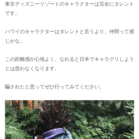
東京ディズニーリゾートのキャラクターは完全にタレント
です。
ハワイのキャラクターはタレントと言うより、仲間って感
じかな。
この距離感が心地よく、なれると日本でキャラグリしよう
とは思わなくなります。
騙されたと思ってぜひ行ってみてください。