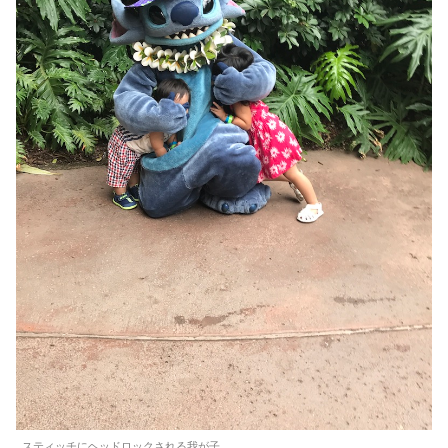
スティッチにヘッドロックされる我が子。