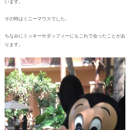
います。
その時はミニーマウスでした。
ちなみにミッキーやダッフィーにもこれで会ったことがあ
ります。