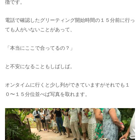
徴です。
電話で確認したグリーティング開始時間の１５分前に行っ
ても人がいないことがあって、
「本当にここで合ってるの？」
と不安になることもしばしば。
オンタイムに行くと少し列ができていますがそれでも１
０〜１５分位並べば写真を取れます。