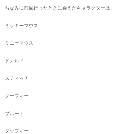
ちなみに前回行ったときに会えたキャラクターは、
ミッキーマウス
ミニーマウス
ドナルド
スティッチ
グーフィー
プルート
ダッフィー