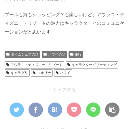
プールも海もショッピング？も楽しいけど、アウラニ・デ
ィズニー・リゾートの魅力はキャラクターとのコミュニケ
ーションだと思います！
タイムシェアの話
ハワイの話
旅行
アウラニ・ディズニー・リゾート
キャラクターグリーティング
キャラグリ
コオリナ
ハワイ
シェアする