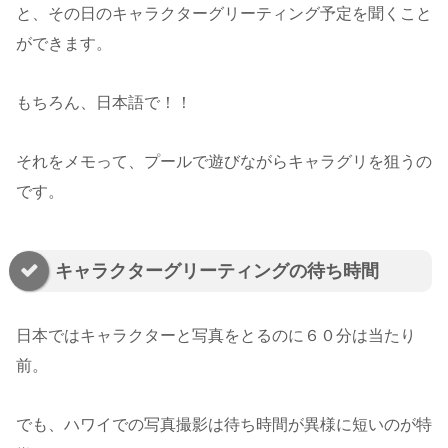
と、その日のキャラクターグリーティング予定を聞くこと
ができます。
もちろん、日本語で！！
それをメモって、プールで遊びながらキャラグリを狙うの
です。
キャラクターグリーティングの待ち時間
日本ではキャラクターと写真をとるのに６０分は当たり
前。
でも、ハワイでの写真撮影は待ち時間が異様に短いのが特