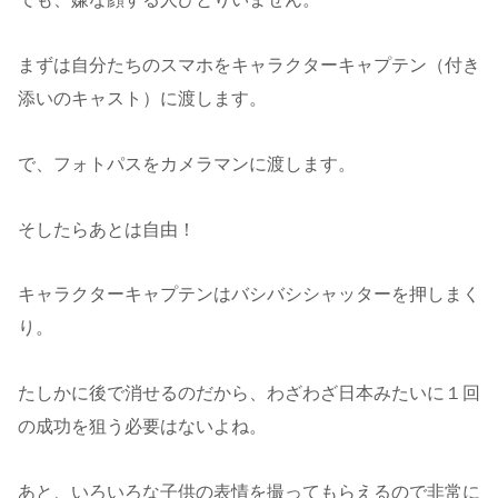
まずは自分たちのスマホをキャラクターキャプテン（付き
添いのキャスト）に渡します。
で、フォトパスをカメラマンに渡します。
そしたらあとは自由！
キャラクターキャプテンはバシバシシャッターを押しまく
り。
たしかに後で消せるのだから、わざわざ日本みたいに１回
の成功を狙う必要はないよね。
あと、いろいろな子供の表情を撮ってもらえるので非常に