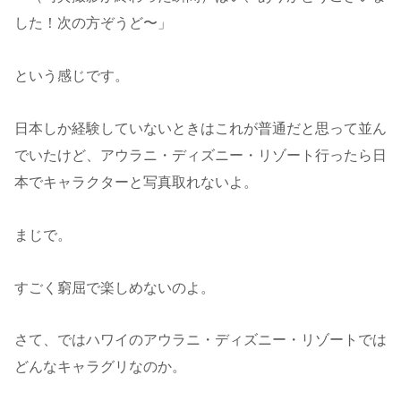
した！次の方ぞうど〜」
という感じです。
日本しか経験していないときはこれが普通だと思って並ん
でいたけど、アウラニ・ディズニー・リゾート行ったら日
本でキャラクターと写真取れないよ。
まじで。
すごく窮屈で楽しめないのよ。
さて、ではハワイのアウラニ・ディズニー・リゾートでは
どんなキャラグリなのか。