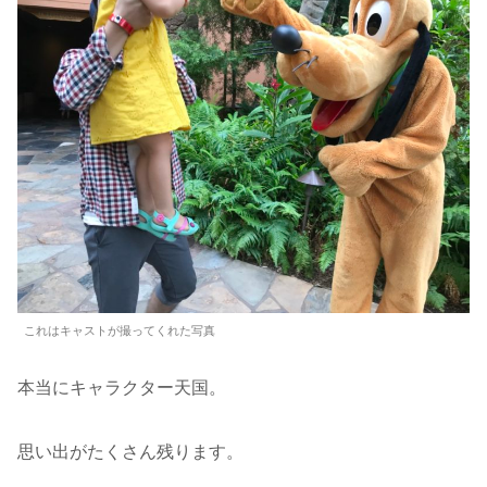
これはキャストが撮ってくれた写真
本当にキャラクター天国。
思い出がたくさん残ります。