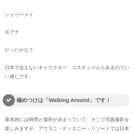
シェリーメイ
モアナ
だったかな？
日本で会えないキャラクター、コスチュームもあるのでい
い感じです。
極めつけは「Walking Around」です！
基本的には時間と場所が決まっていて、そこで写真撮影を
楽しみますが、アウラニ・ディズニー・リゾートでは日本