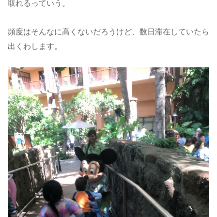
取れるっていう。
頻度はそんなに高くないだろうけど、数日滞在していたら
出くわします。