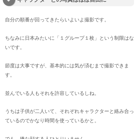
自分の順番が回ってきたらいよいよ撮影です。
ちなみに日本みたいに「１グループ１枚」という制限はな
いです。
節度は大事ですが、基本的には気が済むまで撮影できま
す。
並んでいる人もそれを許容しているしね。
うちは子供が二人いて、それぞれキャラクターと絡み合っ
ているのでかなり時間を使っているかと。
でも、嫌な顔する人ひとりいません。