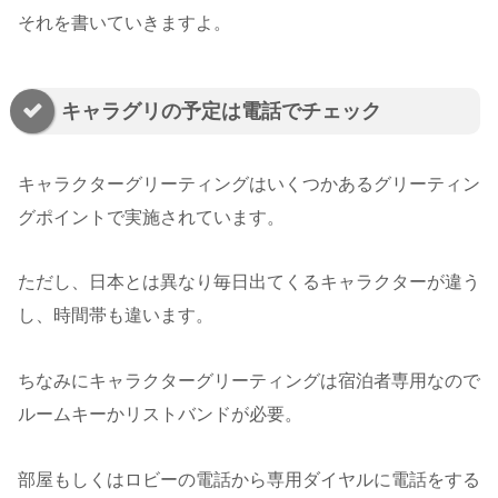
それを書いていきますよ。
キャラグリの予定は電話でチェック
キャラクターグリーティングはいくつかあるグリーティン
グポイントで実施されています。
ただし、日本とは異なり毎日出てくるキャラクターが違う
し、時間帯も違います。
ちなみにキャラクターグリーティングは宿泊者専用なので
ルームキーかリストバンドが必要。
部屋もしくはロビーの電話から専用ダイヤルに電話をする