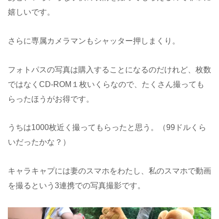
嬉しいです。
さらに専属カメラマンもシャッター押しまくり。
フォトパスの写真は購入することになるのだけれど、枚数
ではなくCD-ROM１枚いくらなので、たくさん撮っても
らったほうがお得です。
うちは1000枚近く撮ってもらったと思う。（99ドルくら
いだったかな？）
キャラキャプには妻のスマホをわたし、私のスマホで動画
を撮るという3連携での写真撮影です。