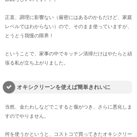
正直、調理に影響ない（厳密にはあるのかもだけど、家庭
レベルではわからない）ので、そのまま使っていますが、
とうとう我慢の限界！
ということで、家事の中でキッチン清掃だけはやたらと頑
張る私が立ち上がりました。
オキシクリーンを使えば簡単きれいに
当然、金たわしなどでこすると傷がつき、さらに悪化しま
すのでやりません。
何を使うかというと、コストコで買ってきたオキシクリー