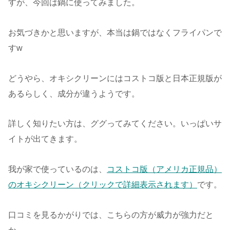
すが、今回は鍋に使ってみました。
お気づきかと思いますが、本当は鍋ではなくフライパンで
すw
どうやら、オキシクリーンにはコストコ版と日本正規版が
あるらしく、成分が違うようです。
詳しく知りたい方は、ググってみてください。いっぱいサ
イトが出てきます。
我が家で使っているのは、
コストコ版（アメリカ正規品）
のオキシクリーン（クリックで詳細表示されます）
です。
口コミを見るかがりでは、こちらの方が威力が強力だと