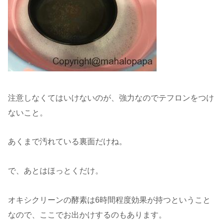
注意しなくてはいけないのが、強力なのでテフロンをつけ
ないこと。
あくまで汚れている裏面だけね。
で、あとはほっとくだけ。
オキシクリーンの酵素は6時間程度効果が持つということ
なので、ここでお出かけするのもあります。