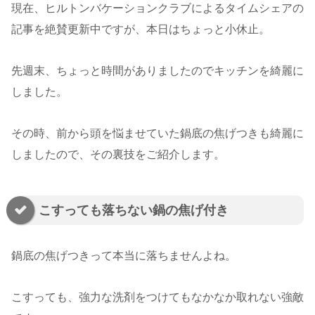
現在、ヒルトンバケーションクラブによるタイムシェアの
記事を絶賛更新中ですが、本日はちょっと小休止。
先週末、ちょっと時間がありましたのでキッチンを綺麗に
しました。
その時、前から頭を悩ませていた鍋底の焦げつきも綺麗に
しましたので、その裏技をご紹介します。
こすっても落ちない鍋の焦げ付き
鍋底の焦げつきって本当に落ちませんよね。
こすっても、強力な洗剤をつけてもなかなか取れない強敵