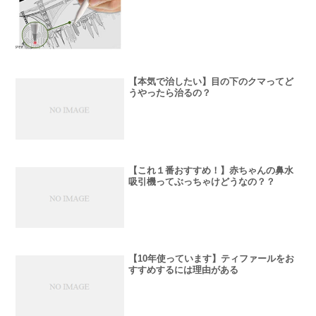
【本気で治したい】目の下のクマってど
うやったら治るの？
【これ１番おすすめ！】赤ちゃんの鼻水
吸引機ってぶっちゃけどうなの？？
【10年使っています】ティファールをお
すすめするには理由がある