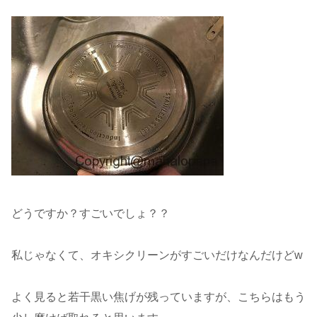
どうですか？すごいでしょ？？
私じゃなくて、オキシクリーンがすごいだけなんだけどw
よく見ると若干黒い焦げが残っていますが、こちらはもう