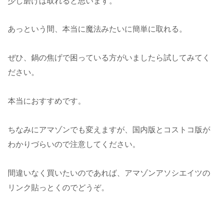
少し磨けば取れると思います。
あっという間、本当に魔法みたいに簡単に取れる。
ぜひ、鍋の焦げで困っている方がいましたら試してみてく
ださい。
本当におすすめです。
ちなみにアマゾンでも変えますが、国内版とコストコ版が
わかりづらいので注意してください。
間違いなく買いたいのであれば、アマゾンアソシエイツの
リンク貼っとくのでどうぞ。