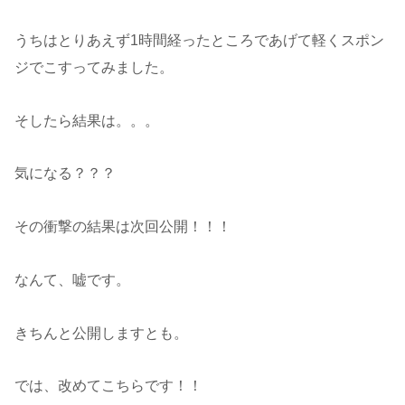
うちはとりあえず1時間経ったところであげて軽くスポン
ジでこすってみました。
そしたら結果は。。。
気になる？？？
その衝撃の結果は次回公開！！！
なんて、嘘です。
きちんと公開しますとも。
では、改めてこちらです！！