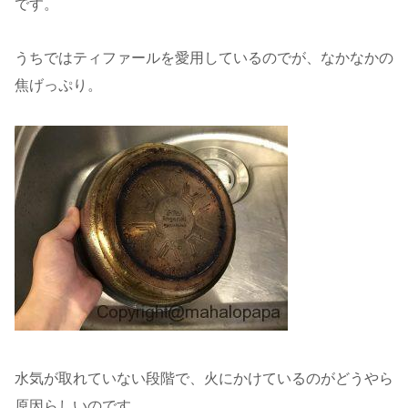
です。
うちではティファールを愛用しているのでが、なかなかの
焦げっぷり。
水気が取れていない段階で、火にかけているのがどうやら
原因らしいのです。。。