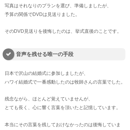
写真はそれなりのプランを選び、準備しましたが、
予算の関係でDVDは見送りました。
そのDVD見送りを後悔したのは、挙式直後のことです。
音声を残せる唯一の手段
日本で沢山の結婚式に参加しましたが、
ハワイ結婚式で一番感動したのは牧師さんの言葉でした。
残念ながら、ほとんど覚えていませんが、
とても長く、心に響く言葉を頂いたと記憶しています。
本当にその言葉を残しておけなかったのは後悔していま