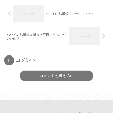
ハワイの結婚式イメージショット
ハワイの結婚式は週末？平日？どっちが
いいの？
コメント
コメントを書き込む