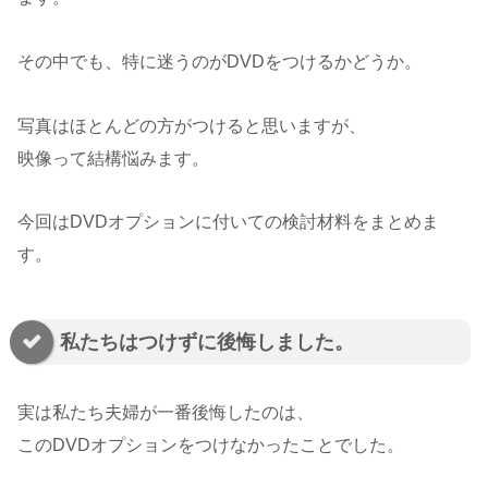
その中でも、特に迷うのがDVDをつけるかどうか。
写真はほとんどの方がつけると思いますが、
映像って結構悩みます。
今回はDVDオプションに付いての検討材料をまとめま
す。
私たちはつけずに後悔しました。
実は私たち夫婦が一番後悔したのは、
このDVDオプションをつけなかったことでした。