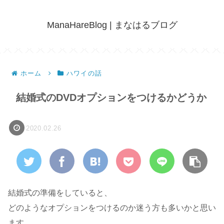
ManaHareBlog | まなはるブログ
ホーム
ハワイの話
結婚式のDVDオプションをつけるかどうか
2020.02.26
結婚式の準備をしていると、
どのようなオプションをつけるのか迷う方も多いかと思い
ます。