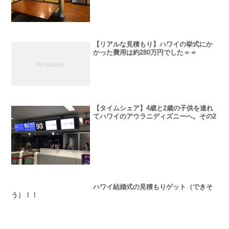
【リアルな見積もり】ハワイの挙式にか
かった費用は約280万円でした＝＝
【タイムシェア】4歳と2歳の子供を連れ
てハワイのアウラニディズニーへ。その2
ハワイ結婚式の見積もりゲット（できそ
う）！！