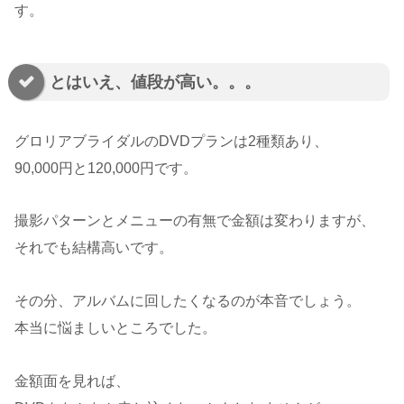
す。
とはいえ、値段が高い。。。
グロリアブライダルのDVDプランは2種類あり、
90,000円と120,000円です。
撮影パターンとメニューの有無で金額は変わりますが、
それでも結構高いです。
その分、アルバムに回したくなるのが本音でしょう。
本当に悩ましいところでした。
金額面を見れば、