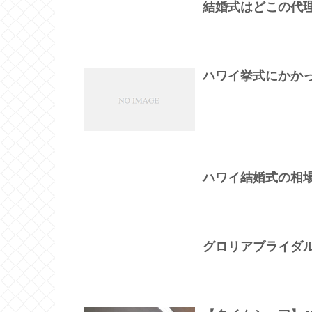
結婚式はどこの代
ハワイ挙式にかか
ハワイ結婚式の相
グロリアブライダ