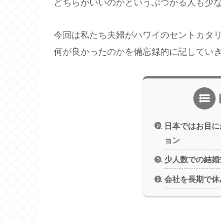
どちらがいいのかというぶつかる人も少
今回は私たち夫婦がハワイのセントカタ
何が良かったのかを備忘録的に記してい
日本ではお目に
ョン
少人数での結婚
会社を長期で休