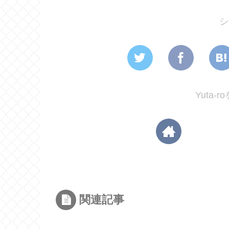
シ
Yuta-
関連記事