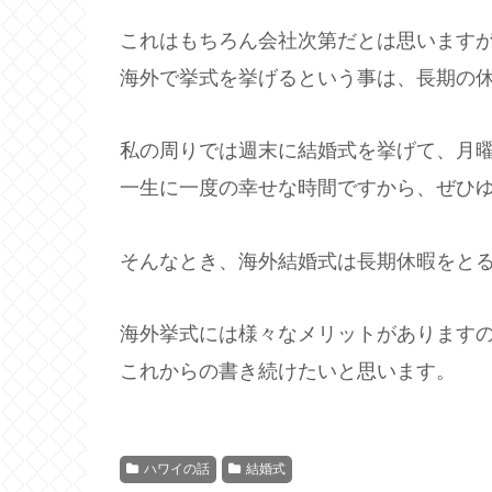
これはもちろん会社次第だとは思います
海外で挙式を挙げるという事は、長期の
私の周りでは週末に結婚式を挙げて、月
一生に一度の幸せな時間ですから、ぜひ
そんなとき、海外結婚式は長期休暇をと
海外挙式には様々なメリットがあります
これからの書き続けたいと思います。
ハワイの話
結婚式