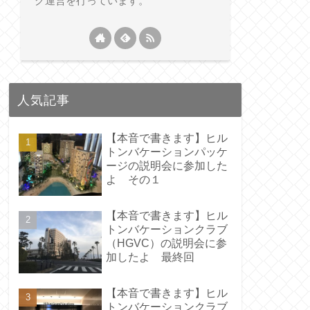
グ運営を行っています。
人気記事
【本音で書きます】ヒル
トンバケーションパッケ
ージの説明会に参加した
よ その１
【本音で書きます】ヒル
トンバケーションクラブ
（HGVC）の説明会に参
加したよ 最終回
【本音で書きます】ヒル
トンバケーションクラブ