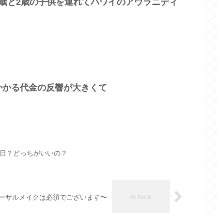
4歳と2歳の子供を連れてハワイのアウラニディ
かかる代金の反響が大きくて
日？どっちがいいの？
ーサルメイクは必須でございます〜