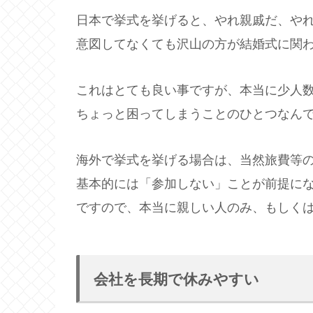
日本で挙式を挙げると、やれ親戚だ、や
意図してなくても沢山の方が結婚式に関
これはとても良い事ですが、本当に少人
ちょっと困ってしまうことのひとつなん
海外で挙式を挙げる場合は、当然旅費等
基本的には「参加しない」ことが前提に
ですので、本当に親しい人のみ、もしく
会社を長期で休みやすい