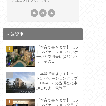
グ運営を行っています。
人気記事
【本音で書きます】ヒル
トンバケーションパッケ
ージの説明会に参加した
よ その１
【本音で書きます】ヒル
トンバケーションクラブ
（HGVC）の説明会に参
加したよ 最終回
【本音で書きます】ヒル
トンバケーションクラブ