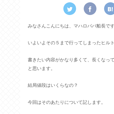
みなさんこんにちは、マハロパパ船長で
いよいよその５まで行ってしまったヒル
書きたい内容がかなり多くて、長くなっ
と思います。
結局値段はいくらなの？
今回はそのあたりについて記します。