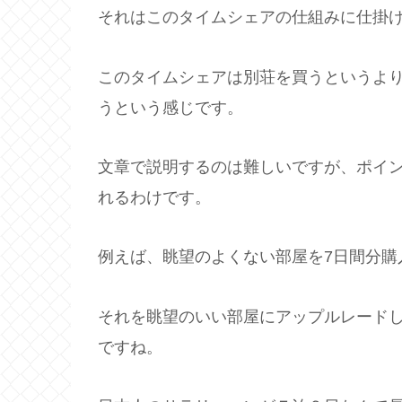
それはこのタイムシェアの仕組みに仕掛
このタイムシェアは別荘を買うというよ
うという感じです。
文章で説明するのは難しいですが、ポイ
れるわけです。
例えば、眺望のよくない部屋を7日間分購
それを眺望のいい部屋にアップルレード
ですね。